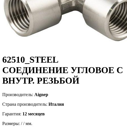
62510_STEEL
СОЕДИНЕНИЕ УГЛОВОЕ С
ВНУТР. РЕЗЬБОЙ
Производитель:
Aignep
Страна производитель:
Италия
Гарантия:
12 месяцев
Размеры:
/
/
мм.