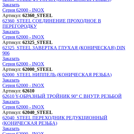
Заказать
Серия 62000 - INOX
Артикул:
62360_STEEL
62360_STEEL
СОЕДИНЕНИЕ ПРОХОДНОЕ В
ПЕРЕГОРОДКУ
Заказать
Серия 62000 - INOX
Артикул:
62325_STEEL
62325_STEEL
ЗАВЕРТКА ГЛУХАЯ (КОНИЧЕСКАЯ) DIN
906
Заказать
Серия 62000 - INOX
Артикул:
62000_STEEL
62000_STEEL
НИППЕЛЬ (КОНИЧЕСКАЯ РЕЗЬБА)
Заказать
Серия 62000 - INOX
Артикул:
62610
62610
Y-ОБРАЗНЫЙ ТРОЙНИК 90° С ВНУТР. РЕЗЬБОЙ
Заказать
Серия 62000 - INOX
Артикул:
62040_STEEL
62040_STEEL
ПЕРЕХОДНИК РЕДУКЦИОННЫЙ
(КОНИЧЕСКАЯ РЕЗЬБА)
Заказать
Серия 62000 - INOX