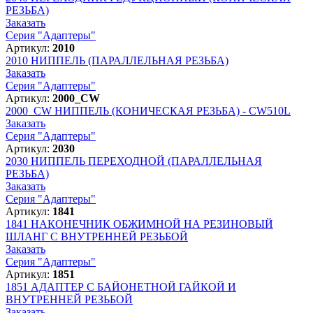
РЕЗЬБА)
Заказать
Серия "Адаптеры"
Артикул:
2010
2010
НИППЕЛЬ (ПАРАЛЛЕЛЬНАЯ РЕЗЬБА)
Заказать
Серия "Адаптеры"
Артикул:
2000_CW
2000_CW
НИППЕЛЬ (КОНИЧЕСКАЯ РЕЗЬБА) - CW510L
Заказать
Серия "Адаптеры"
Артикул:
2030
2030
НИППЕЛЬ ПЕРЕХОДНОЙ (ПАРАЛЛЕЛЬНАЯ
РЕЗЬБА)
Заказать
Серия "Адаптеры"
Артикул:
1841
1841
НАКОНЕЧНИК ОБЖИМНОЙ НА РЕЗИНОВЫЙ
ШЛАНГ С ВНУТРЕННЕЙ РЕЗЬБОЙ
Заказать
Серия "Адаптеры"
Артикул:
1851
1851
АДАПТЕР С БАЙОНЕТНОЙ ГАЙКОЙ И
ВНУТРЕННЕЙ РЕЗЬБОЙ
Заказать