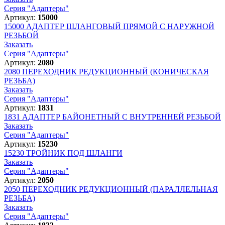
Серия "Адаптеры"
Артикул:
15000
15000
АДАПТЕР ШЛАНГОВЫЙ ПРЯМОЙ С НАРУЖНОЙ
РЕЗЬБОЙ
Заказать
Серия "Адаптеры"
Артикул:
2080
2080
ПЕРЕХОДНИК РЕДУКЦИОННЫЙ (КОНИЧЕСКАЯ
РЕЗЬБА)
Заказать
Серия "Адаптеры"
Артикул:
1831
1831
АДАПТЕР БАЙОНЕТНЫЙ С ВНУТРЕННЕЙ РЕЗЬБОЙ
Заказать
Серия "Адаптеры"
Артикул:
15230
15230
ТРОЙНИК ПОД ШЛАНГИ
Заказать
Серия "Адаптеры"
Артикул:
2050
2050
ПЕРЕХОДНИК РЕДУКЦИОННЫЙ (ПАРАЛЛЕЛЬНАЯ
РЕЗЬБА)
Заказать
Серия "Адаптеры"