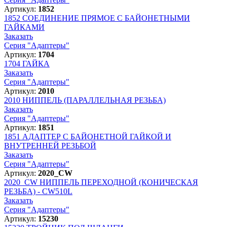
Артикул:
1852
1852
СОЕДИНЕНИЕ ПРЯМОЕ С БАЙОНЕТНЫМИ
ГАЙКАМИ
Заказать
Серия "Адаптеры"
Артикул:
1704
1704
ГАЙКА
Заказать
Серия "Адаптеры"
Артикул:
2010
2010
НИППЕЛЬ (ПАРАЛЛЕЛЬНАЯ РЕЗЬБА)
Заказать
Серия "Адаптеры"
Артикул:
1851
1851
АДАПТЕР С БАЙОНЕТНОЙ ГАЙКОЙ И
ВНУТРЕННЕЙ РЕЗЬБОЙ
Заказать
Серия "Адаптеры"
Артикул:
2020_CW
2020_CW
НИППЕЛЬ ПЕРЕХОДНОЙ (КОНИЧЕСКАЯ
РЕЗЬБА) - CW510L
Заказать
Серия "Адаптеры"
Артикул:
15230