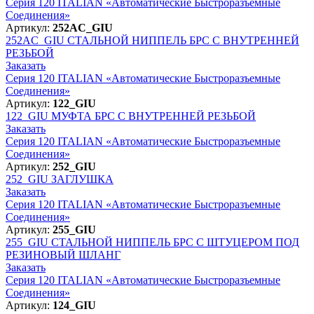
Серия 120 ITALIAN «Автоматические Быстроразъемные
Соединения»
Артикул:
252AC_GIU
252AC_GIU
СТАЛЬНОЙ НИППЕЛЬ БРС С ВНУТРЕННЕЙ
РЕЗЬБОЙ
Заказать
Серия 120 ITALIAN «Автоматические Быстроразъемные
Соединения»
Артикул:
122_GIU
122_GIU
МУФТА БРС С ВНУТРЕННЕЙ РЕЗЬБОЙ
Заказать
Серия 120 ITALIAN «Автоматические Быстроразъемные
Соединения»
Артикул:
252_GIU
252_GIU
ЗАГЛУШКА
Заказать
Серия 120 ITALIAN «Автоматические Быстроразъемные
Соединения»
Артикул:
255_GIU
255_GIU
СТАЛЬНОЙ НИППЕЛЬ БРС С ШТУЦЕРОМ ПОД
РЕЗИНОВЫЙ ШЛАНГ
Заказать
Серия 120 ITALIAN «Автоматические Быстроразъемные
Соединения»
Артикул:
124_GIU