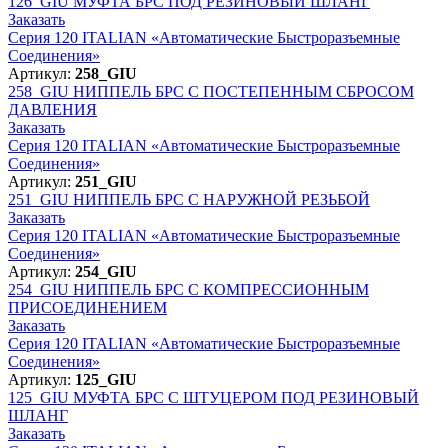
126_GIU
МУФТА БРС ПОД РЕЗИНОВЫЙ ШЛАНГ
Заказать
Серия 120 ITALIAN «Автоматические Быстроразъемные
Соединения»
Артикул:
258_GIU
258_GIU
НИППЕЛЬ БРС С ПОСТЕПЕННЫМ СБРОСОМ
ДАВЛЕНИЯ
Заказать
Серия 120 ITALIAN «Автоматические Быстроразъемные
Соединения»
Артикул:
251_GIU
251_GIU
НИППЕЛЬ БРС С НАРУЖНОЙ РЕЗЬБОЙ
Заказать
Серия 120 ITALIAN «Автоматические Быстроразъемные
Соединения»
Артикул:
254_GIU
254_GIU
НИППЕЛЬ БРС С КОМПРЕССИОННЫМ
ПРИСОЕДИНЕНИЕМ
Заказать
Серия 120 ITALIAN «Автоматические Быстроразъемные
Соединения»
Артикул:
125_GIU
125_GIU
МУФТА БРС С ШТУЦЕРОМ ПОД РЕЗИНОВЫЙ
ШЛАНГ
Заказать