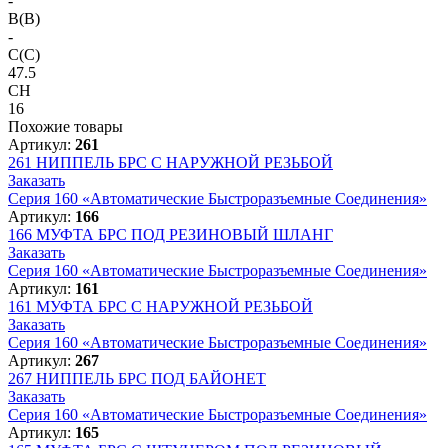
-
B(B)
-
C(C)
47.5
CH
16
Похожие товары
Артикул:
261
261
НИППЕЛЬ БРС С НАРУЖНОЙ РЕЗЬБОЙ
Заказать
Серия 160 «Автоматические Быстроразъемные Соединения»
Артикул:
166
166
МУФТА БРС ПОД РЕЗИНОВЫЙ ШЛАНГ
Заказать
Серия 160 «Автоматические Быстроразъемные Соединения»
Артикул:
161
161
МУФТА БРС С НАРУЖНОЙ РЕЗЬБОЙ
Заказать
Серия 160 «Автоматические Быстроразъемные Соединения»
Артикул:
267
267
НИППЕЛЬ БРС ПОД БАЙОНЕТ
Заказать
Серия 160 «Автоматические Быстроразъемные Соединения»
Артикул:
165