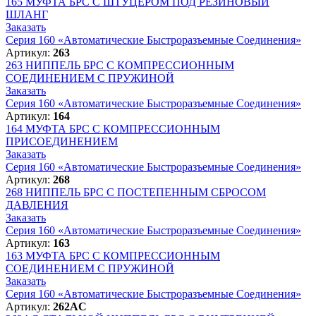
165
МУФТА БРС С ШТУЦЕРОМ ПОД РЕЗИНОВЫЙ
ШЛАНГ
Заказать
Серия 160 «Автоматические Быстроразъемные Соединения»
Артикул:
263
263
НИППЕЛЬ БРС С КОМПРЕССИОННЫМ
СОЕДИНЕНИЕМ С ПРУЖИНОЙ
Заказать
Серия 160 «Автоматические Быстроразъемные Соединения»
Артикул:
164
164
МУФТА БРС С КОМПРЕССИОННЫМ
ПРИСОЕДИНЕНИЕМ
Заказать
Серия 160 «Автоматические Быстроразъемные Соединения»
Артикул:
268
268
НИППЕЛЬ БРС С ПОСТЕПЕННЫМ СБРОСОМ
ДАВЛЕНИЯ
Заказать
Серия 160 «Автоматические Быстроразъемные Соединения»
Артикул:
163
163
МУФТА БРС С КОМПРЕССИОННЫМ
СОЕДИНЕНИЕМ С ПРУЖИНОЙ
Заказать
Серия 160 «Автоматические Быстроразъемные Соединения»
Артикул:
262AC