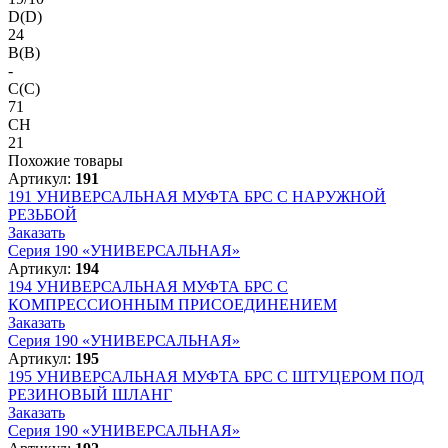
D(D)
24
B(B)
-
C(C)
71
CH
21
Похожие товары
Артикул:
191
191
УНИВЕРСАЛЬНАЯ МУФТА БРС С НАРУЖНОЙ
РЕЗЬБОЙ
Заказать
Серия 190 «УНИВЕРСАЛЬНАЯ»
Артикул:
194
194
УНИВЕРСАЛЬНАЯ МУФТА БРС С
КОМПРЕССИОННЫМ ПРИСОЕДИНЕНИЕМ
Заказать
Серия 190 «УНИВЕРСАЛЬНАЯ»
Артикул:
195
195
УНИВЕРСАЛЬНАЯ МУФТА БРС С ШТУЦЕРОМ ПОД
РЕЗИНОВЫЙ ШЛАНГ
Заказать
Серия 190 «УНИВЕРСАЛЬНАЯ»