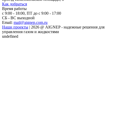
Как добраться
Время работы
с 9:00 - 18:00, ПТ до с 9:00 - 17:00
СБ - ВС выходной
Email:
mail@aignep.com.ru
Наши проекты
|
2026
@
AIGNEP - надежные решения для
управления газом и жидкостями
undefined