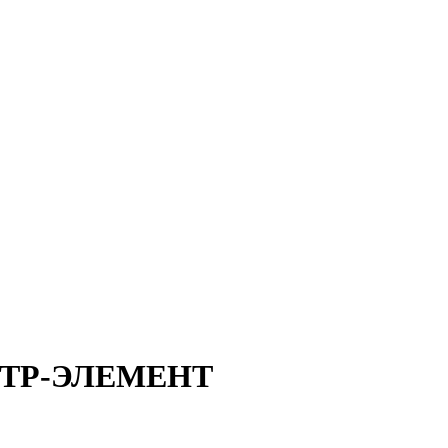
ТР-ЭЛЕМЕНТ