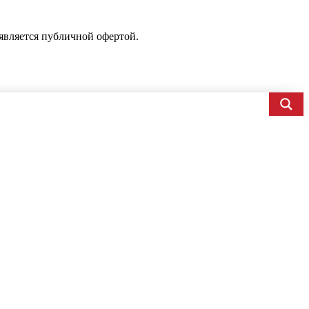
является публичной офертой.