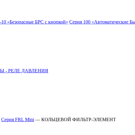
-10 «Безопасные БРС с кнопкой»
Серия 100 «Автоматические Б
Ы - РЕЛЕ ДАВЛЕНИЯ
—
Серия FRL Mini
—
КОЛЬЦЕВОЙ ФИЛЬТР-ЭЛЕМЕНТ