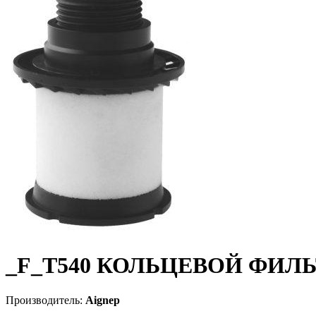
_F_T540
КОЛЬЦЕВОЙ ФИЛЬ
Производитель:
Aignep