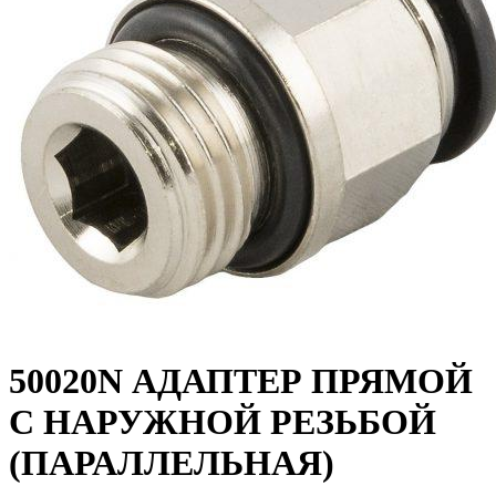
50020N
АДАПТЕР ПРЯМОЙ
С НАРУЖНОЙ РЕЗЬБОЙ
(ПАРАЛЛЕЛЬНАЯ)