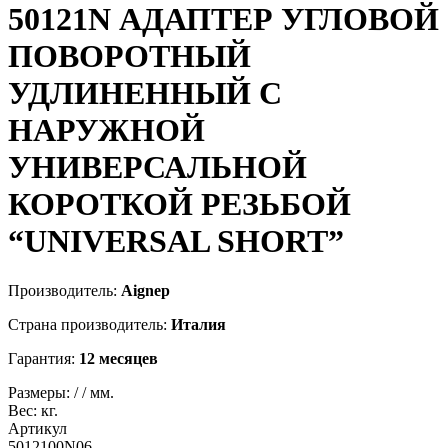
50121N
АДАПТЕР УГЛОВОЙ
ПОВОРОТНЫЙ
УДЛИНЕННЫЙ С
НАРУЖНОЙ
УНИВЕРСАЛЬНОЙ
КОРОТКОЙ РЕЗЬБОЙ
“UNIVERSAL SHORT”
Производитель:
Aignep
Страна производитель:
Италия
Гарантия:
12 месяцев
Размеры:
/
/
мм.
Вес:
кг.
Артикул
5012100N06