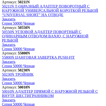
Артикул:
50211N
50211N
Т-ОБРАЗНЫЙ АДАПТЕР ПОВОРОТНЫЙ С
НАРУЖНОЙ УНИВЕРСАЛЬНОЙ КОРОТКОЙ РЕЗЬБОЙ
“UNIVERSAL SHORT” НА ОТВОДЕ
Заказать
Серия 50000 Черная
Артикул:
50550N
50550N
УГЛОВОЙ АДАПТЕР ПОВОРТНЫЙ С
ОДИНАРНЫМ ОТВОДОМ BANJO, С НАРУЖНОЙ
РЕЗЬБОЙ
Заказать
Серия 50000 Черная
Артикул:
55800N
55800N
ЦАНГОВАЯ ЗАВЕРТКА PUSH-FIT
Заказать
Серия 50000 Черная
Артикул:
50230N
50230N
ТРОЙНИК
Заказать
Серия 50000 Черная
Артикул:
50010N
50010N
АДАПТЕР ПРЯМОЙ С НАРУЖНОЙ РЕЗЬБОЙ С
ВНУТР. ШЕСТИГРАННИКОМ
Заказать
Серия 50000 Черная