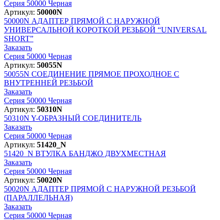
Серия 50000 Черная
Артикул:
50000N
50000N
АДАПТЕР ПРЯМОЙ С НАРУЖНОЙ
УНИВЕРСАЛЬНОЙ КОРОТКОЙ РЕЗЬБОЙ “UNIVERSAL
SHORT”
Заказать
Серия 50000 Черная
Артикул:
50055N
50055N
СОЕДИНЕНИЕ ПРЯМОЕ ПРОХОДНОЕ С
ВНУТРЕННЕЙ РЕЗЬБОЙ
Заказать
Серия 50000 Черная
Артикул:
50310N
50310N
Y-ОБРАЗНЫЙ СОЕДИНИТЕЛЬ
Заказать
Серия 50000 Черная
Артикул:
51420_N
51420_N
ВТУЛКА БАНДЖО ДВУХМЕСТНАЯ
Заказать
Серия 50000 Черная
Артикул:
50020N
50020N
АДАПТЕР ПРЯМОЙ С НАРУЖНОЙ РЕЗЬБОЙ
(ПАРАЛЛЕЛЬНАЯ)
Заказать
Серия 50000 Черная