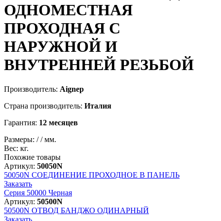
ОДНОМЕСТНАЯ
ПРОХОДНАЯ С
НАРУЖНОЙ И
ВНУТРЕННЕЙ РЕЗЬБОЙ
Производитель:
Aignep
Страна производитель:
Италия
Гарантия:
12 месяцев
Размеры:
/
/
мм.
Вес:
кг.
Похожие товары
Артикул:
50050N
50050N
СОЕДИНЕНИЕ ПРОХОДНОЕ В ПАНЕЛЬ
Заказать
Серия 50000 Черная
Артикул:
50500N
50500N
ОТВОД БАНДЖО ОДИНАРНЫЙ
Заказать