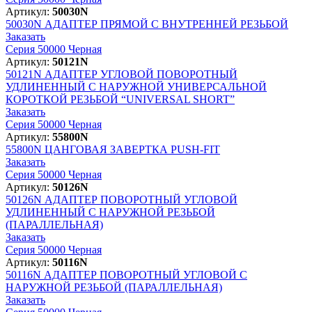
Артикул:
50030N
50030N
АДАПТЕР ПРЯМОЙ С ВНУТРЕННЕЙ РЕЗЬБОЙ
Заказать
Серия 50000 Черная
Артикул:
50121N
50121N
АДАПТЕР УГЛОВОЙ ПОВОРОТНЫЙ
УДЛИНЕННЫЙ С НАРУЖНОЙ УНИВЕРСАЛЬНОЙ
КОРОТКОЙ РЕЗЬБОЙ “UNIVERSAL SHORT”
Заказать
Серия 50000 Черная
Артикул:
55800N
55800N
ЦАНГОВАЯ ЗАВЕРТКА PUSH-FIT
Заказать
Серия 50000 Черная
Артикул:
50126N
50126N
АДАПТЕР ПОВОРОТНЫЙ УГЛОВОЙ
УДЛИНЕННЫЙ С НАРУЖНОЙ РЕЗЬБОЙ
(ПАРАЛЛЕЛЬНАЯ)
Заказать
Серия 50000 Черная
Артикул:
50116N
50116N
АДАПТЕР ПОВОРОТНЫЙ УГЛОВОЙ С
НАРУЖНОЙ РЕЗЬБОЙ (ПАРАЛЛЕЛЬНАЯ)
Заказать