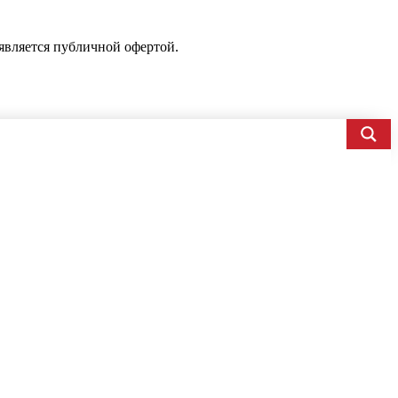
является публичной офертой.