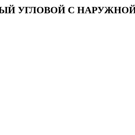
ЫЙ УГЛОВОЙ С НАРУЖНОЙ