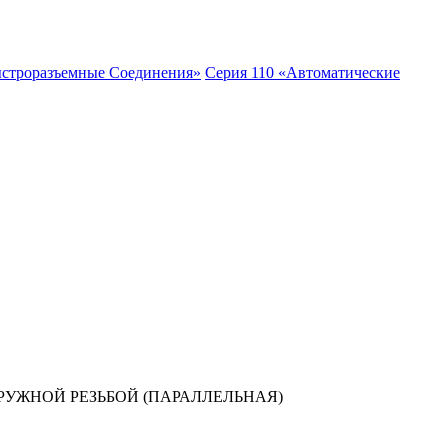
ыстроразъемные Соединения»
Серия 110 «Автоматические
УЖНОЙ РЕЗЬБОЙ (ПАРАЛЛЕЛЬНАЯ)