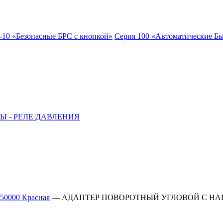
-10 «Безопасные БРС с кнопкой»
Серия 100 «Автоматические Б
Ы - РЕЛЕ ДАВЛЕНИЯ
 50000 Красная
—
АДАПТЕР ПОВОРОТНЫЙ УГЛОВОЙ С НАР