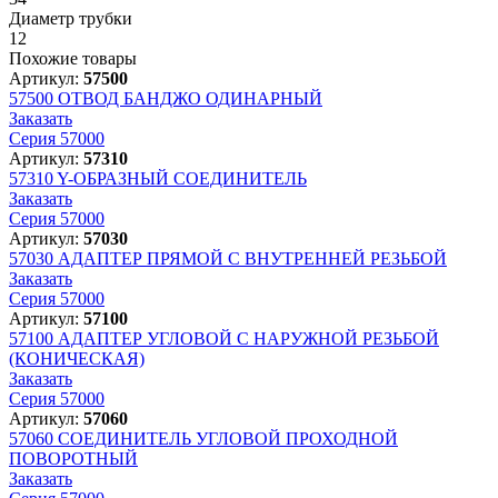
Диаметр трубки
12
Похожие товары
Артикул:
57500
57500
ОТВОД БАНДЖО ОДИНАРНЫЙ
Заказать
Серия 57000
Артикул:
57310
57310
Y-ОБРАЗНЫЙ СОЕДИНИТЕЛЬ
Заказать
Серия 57000
Артикул:
57030
57030
АДАПТЕР ПРЯМОЙ С ВНУТРЕННЕЙ РЕЗЬБОЙ
Заказать
Серия 57000
Артикул:
57100
57100
АДАПТЕР УГЛОВОЙ С НАРУЖНОЙ РЕЗЬБОЙ
(КОНИЧЕСКАЯ)
Заказать
Серия 57000
Артикул:
57060
57060
СОЕДИНИТЕЛЬ УГЛОВОЙ ПРОХОДНОЙ
ПОВОРОТНЫЙ
Заказать