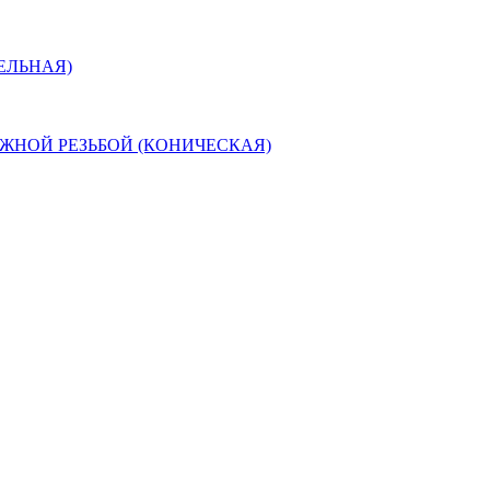
ЕЛЬНАЯ)
ЖНОЙ РЕЗЬБОЙ (КОНИЧЕСКАЯ)