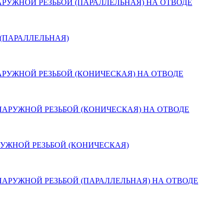
РУЖНОЙ РЕЗЬБОЙ (ПАРАЛЛЕЛЬНАЯ) НА ОТВОДЕ
(ПАРАЛЛЕЛЬНАЯ)
РУЖНОЙ РЕЗЬБОЙ (КОНИЧЕСКАЯ) НА ОТВОДЕ
НАРУЖНОЙ РЕЗЬБОЙ (КОНИЧЕСКАЯ) НА ОТВОДЕ
УЖНОЙ РЕЗЬБОЙ (КОНИЧЕСКАЯ)
НАРУЖНОЙ РЕЗЬБОЙ (ПАРАЛЛЕЛЬНАЯ) НА ОТВОДЕ