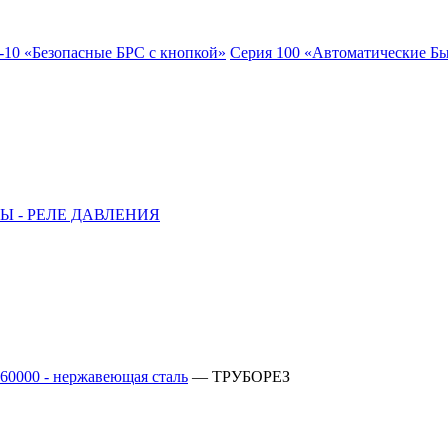
-10 «Безопасные БРС с кнопкой»
Серия 100 «Автоматические Б
Ы - РЕЛЕ ДАВЛЕНИЯ
60000 - нержавеющая сталь
—
ТРУБОРЕЗ