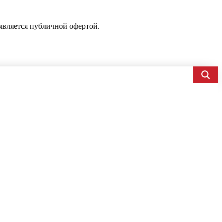
является публичной офертой.