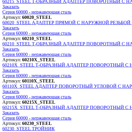
60215_STEEL
Т-ОБРАЗНЫЙ АДАПТЕР ПОВОРОТНЫЙ С НА
Заказать
Серия 60000 - нержавеющая сталь
Артикул:
60020_STEEL
60020_STEEL
АДАПТЕР ПРЯМОЙ С НАРУЖНОЙ РЕЗЬБОЙ 
Заказать
Серия 60000 - нержавеющая сталь
Артикул:
60210_STEEL
60210_STEEL
Т-ОБРАЗНЫЙ АДАПТЕР ПОВОРОТНЫЙ С НА
Заказать
Серия 60000 - нержавеющая сталь
Артикул:
60210X_STEEL
60210X_STEEL
Т-ОБРАЗНЫЙ АДАПТЕР ПОВОРОТНЫЙ С 
Заказать
Серия 60000 - нержавеющая сталь
Артикул:
60110X_STEEL
60110X_STEEL
АДАПТЕР ПОВОРОТНЫЙ УГЛОВОЙ С НАР
Заказать
Серия 60000 - нержавеющая сталь
Артикул:
60215X_STEEL
60215X_STEEL
Т-ОБРАЗНЫЙ АДАПТЕР ПОВОРОТНЫЙ С 
Заказать
Серия 60000 - нержавеющая сталь
Артикул:
60230_STEEL
60230_STEEL
ТРОЙНИК