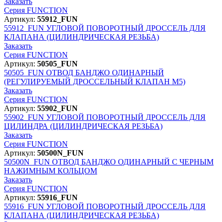
Заказать
Серия FUNCTION
Артикул:
55912_FUN
55912_FUN
УГЛОВОЙ ПОВОРОТНЫЙ ДРОССЕЛЬ ДЛЯ
КЛАПАНА (ЦИЛИНДРИЧЕСКАЯ РЕЗЬБА)
Заказать
Серия FUNCTION
Артикул:
50505_FUN
50505_FUN
ОТВОД БАНДЖО ОДИНАРНЫЙ
(РЕГУЛИРУЕМЫЙ ДРОССЕЛЬНЫЙ КЛАПАН M5)
Заказать
Серия FUNCTION
Артикул:
55902_FUN
55902_FUN
УГЛОВОЙ ПОВОРОТНЫЙ ДРОССЕЛЬ ДЛЯ
ЦИЛИНДРА (ЦИЛИНДРИЧЕСКАЯ РЕЗЬБА)
Заказать
Серия FUNCTION
Артикул:
50500N_FUN
50500N_FUN
ОТВОД БАНДЖО ОДИНАРНЫЙ С ЧЕРНЫМ
НАЖИМНЫМ КОЛЬЦОМ
Заказать
Серия FUNCTION
Артикул:
55916_FUN
55916_FUN
УГЛОВОЙ ПОВОРОТНЫЙ ДРОССЕЛЬ ДЛЯ
КЛАПАНА (ЦИЛИНДРИЧЕСКАЯ РЕЗЬБА)