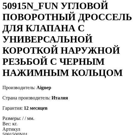
50915N_FUN
УГЛОВОЙ
ПОВОРОТНЫЙ ДРОССЕЛЬ
ДЛЯ КЛАПАНА С
УНИВЕРСАЛЬНОЙ
КОРОТКОЙ НАРУЖНОЙ
РЕЗЬБОЙ С ЧЕРНЫМ
НАЖИМНЫМ КОЛЬЦОМ
Производитель:
Aignep
Страна производитель:
Италия
Гарантия:
12 месяцев
Размеры:
/
/
мм.
Вес:
кг.
Артикул
5091500N01