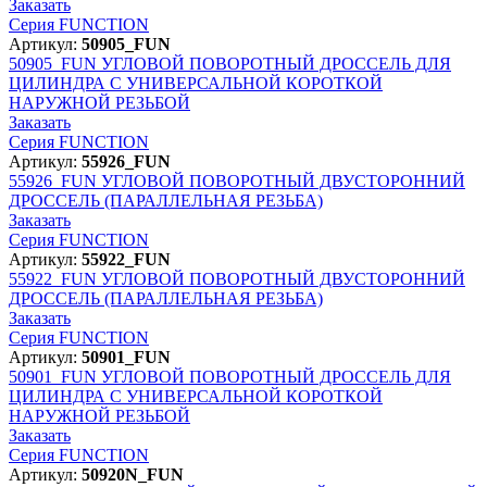
Заказать
Серия FUNCTION
Артикул:
50905_FUN
50905_FUN
УГЛОВОЙ ПОВОРОТНЫЙ ДРОССЕЛЬ ДЛЯ
ЦИЛИНДРА С УНИВЕРСАЛЬНОЙ КОРОТКОЙ
НАРУЖНОЙ РЕЗЬБОЙ
Заказать
Серия FUNCTION
Артикул:
55926_FUN
55926_FUN
УГЛОВОЙ ПОВОРОТНЫЙ ДВУСТОРОННИЙ
ДРОССЕЛЬ (ПАРАЛЛЕЛЬНАЯ РЕЗЬБА)
Заказать
Серия FUNCTION
Артикул:
55922_FUN
55922_FUN
УГЛОВОЙ ПОВОРОТНЫЙ ДВУСТОРОННИЙ
ДРОССЕЛЬ (ПАРАЛЛЕЛЬНАЯ РЕЗЬБА)
Заказать
Серия FUNCTION
Артикул:
50901_FUN
50901_FUN
УГЛОВОЙ ПОВОРОТНЫЙ ДРОССЕЛЬ ДЛЯ
ЦИЛИНДРА С УНИВЕРСАЛЬНОЙ КОРОТКОЙ
НАРУЖНОЙ РЕЗЬБОЙ
Заказать
Серия FUNCTION
Артикул:
50920N_FUN