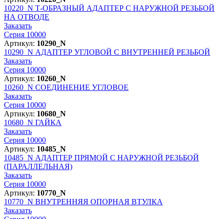
10220_N
Т-ОБРАЗНЫЙ АДАПТЕР С НАРУЖНОЙ РЕЗЬБОЙ
НА ОТВОДЕ
Заказать
Серия 10000
Артикул:
10290_N
10290_N
АДАПТЕР УГЛОВОЙ С ВНУТРЕННЕЙ РЕЗЬБОЙ
Заказать
Серия 10000
Артикул:
10260_N
10260_N
СОЕДИНЕНИЕ УГЛОВОЕ
Заказать
Серия 10000
Артикул:
10680_N
10680_N
ГАЙКА
Заказать
Серия 10000
Артикул:
10485_N
10485_N
АДАПТЕР ПРЯМОЙ С НАРУЖНОЙ РЕЗЬБОЙ
(ПАРАЛЛЕЛЬНАЯ)
Заказать
Серия 10000
Артикул:
10770_N
10770_N
ВНУТРЕННЯЯ ОПОРНАЯ ВТУЛКА
Заказать