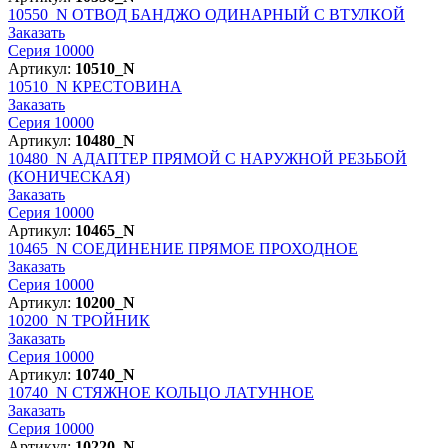
10550_N
ОТВОД БАНДЖО ОДИНАРНЫЙ С ВТУЛКОЙ
Заказать
Серия 10000
Артикул:
10510_N
10510_N
КРЕСТОВИНА
Заказать
Серия 10000
Артикул:
10480_N
10480_N
АДАПТЕР ПРЯМОЙ С НАРУЖНОЙ РЕЗЬБОЙ
(КОНИЧЕСКАЯ)
Заказать
Серия 10000
Артикул:
10465_N
10465_N
СОЕДИНЕНИЕ ПРЯМОЕ ПРОХОДНОЕ
Заказать
Серия 10000
Артикул:
10200_N
10200_N
ТРОЙНИК
Заказать
Серия 10000
Артикул:
10740_N
10740_N
СТЯЖНОЕ КОЛЬЦО ЛАТУННОЕ
Заказать
Серия 10000
Артикул:
10220_N