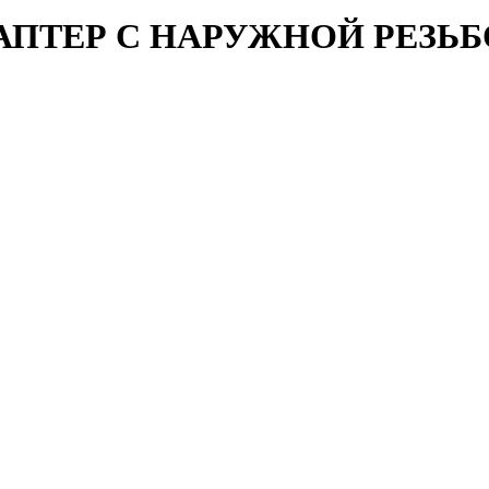
АПТЕР С НАРУЖНОЙ РЕЗ