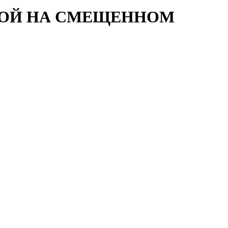
ЬБОЙ НА СМЕЩЕННОМ