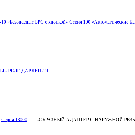
-10 «Безопасные БРС с кнопкой»
Серия 100 «Автоматические Б
Ы - РЕЛЕ ДАВЛЕНИЯ
—
Серия 13000
—
Т-ОБРАЗНЫЙ АДАПТЕР С НАРУЖНОЙ РЕ