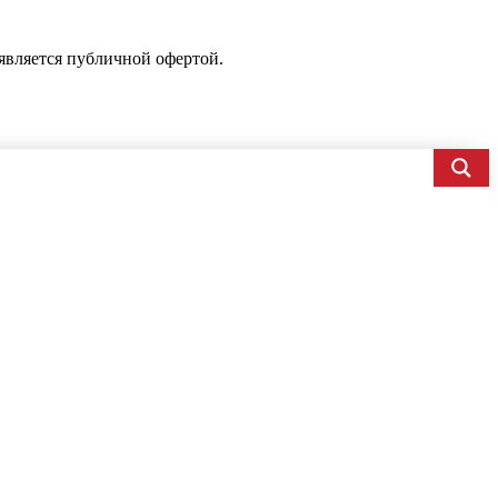
является публичной офертой.