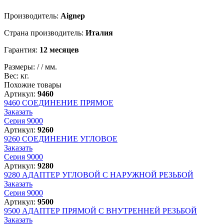
Производитель:
Aignep
Страна производитель:
Италия
Гарантия:
12 месяцев
Размеры:
/
/
мм.
Вес:
кг.
Похожие товары
Артикул:
9460
9460
СОЕДИНЕНИЕ ПРЯМОЕ
Заказать
Серия 9000
Артикул:
9260
9260
СОЕДИНЕНИЕ УГЛОВОЕ
Заказать
Серия 9000
Артикул:
9280
9280
АДАПТЕР УГЛОВОЙ С НАРУЖНОЙ РЕЗЬБОЙ
Заказать
Серия 9000
Артикул:
9500
9500
АДАПТЕР ПРЯМОЙ С ВНУТРЕННЕЙ РЕЗЬБОЙ
Заказать