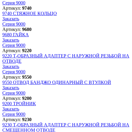
Серия 9000
Артикул:
9740
9740
СТЯЖНОЕ КОЛЬЦО
Заказать
Серия 9000
Артикул:
9680
9680
ГАЙКА
Заказать
Серия 9000
Артикул:
9220
9220
Т-ОБРАЗНЫЙ АДАПТЕР С НАРУЖНОЙ РЕЗЬБОЙ НА
ОТВОДЕ
Заказать
Серия 9000
Артикул:
9550
9550
ОТВОД БАНДЖО ОДИНАРНЫЙ С ВТУЛКОЙ
Заказать
Серия 9000
Артикул:
9200
9200
ТРОЙНИК
Заказать
Серия 9000
Артикул:
9230
9230
Т-ОБРАЗНЫЙ АДАПТЕР С НАРУЖНОЙ РЕЗЬБОЙ НА
СМЕЩЕННОМ ОТВОДЕ