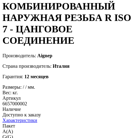
КОМБИНИРОВАННЫЙ
НАРУЖНАЯ РЕЗЬБА R ISO
7 - ЦАНГОВОЕ
СОЕДИНЕНИЕ
Производитель:
Aignep
Страна производитель:
Италия
Гарантия:
12 месяцев
Размеры:
/
/
мм.
Вес:
кг.
Артикул
6657000002
Наличие
Доступно к заказу
Характеристики
Пакет
A(A)
G(G)