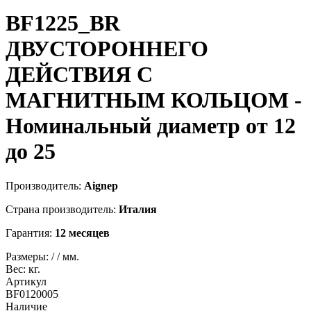
BF1225_BR
ДВУСТОРОННЕГО
ДЕЙСТВИЯ С
МАГНИТНЫМ КОЛЬЦОМ -
Номинальный диаметр от 12
до 25
Производитель:
Aignep
Страна производитель:
Италия
Гарантия:
12 месяцев
Размеры:
/
/
мм.
Вес:
кг.
Артикул
BF0120005
Наличие