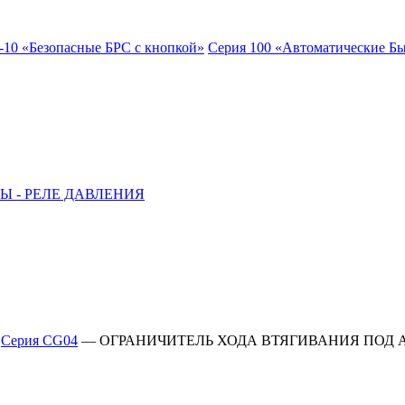
-10 «Безопасные БРС с кнопкой»
Серия 100 «Автоматические Б
Ы - РЕЛЕ ДАВЛЕНИЯ
—
Серия CG04
—
ОГРАНИЧИТЕЛЬ ХОДА ВТЯГИВАНИЯ ПОД 