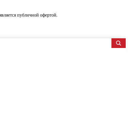
является публичной офертой.