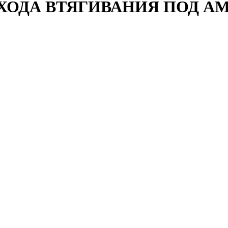
ХОДА ВТЯГИВАНИЯ ПОД А