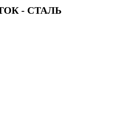
ОК - СТАЛЬ