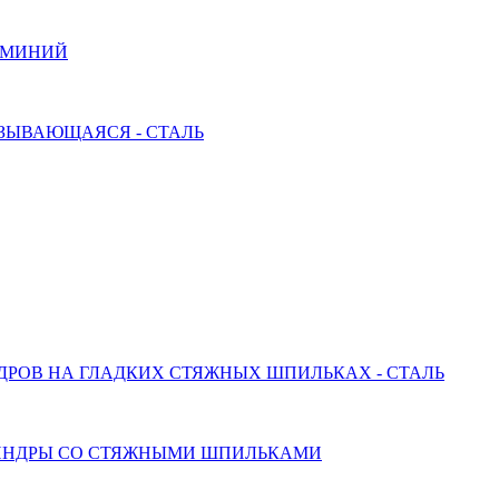
ЮМИНИЙ
ЗЫВАЮЩАЯСЯ - СТАЛЬ
РОВ НА ГЛАДКИХ СТЯЖНЫХ ШПИЛЬКАХ - СТАЛЬ
ЛИНДРЫ СО СТЯЖНЫМИ ШПИЛЬКАМИ