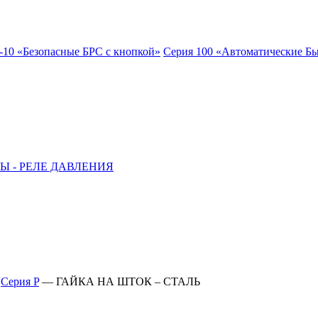
-10 «Безопасные БРС с кнопкой»
Серия 100 «Автоматические Б
Ы - РЕЛЕ ДАВЛЕНИЯ
—
Серия P
—
ГАЙКА НА ШТОК – СТАЛЬ