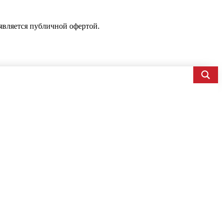
является публичной офертой.