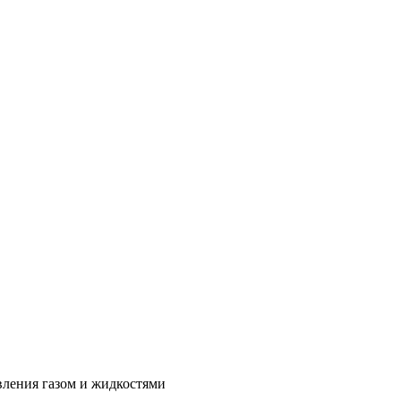
ления газом и жидкостями