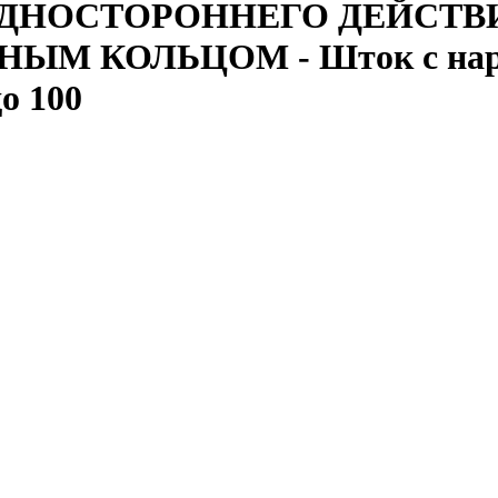
ОДНОСТОРОННЕГО ДЕЙСТ
 КОЛЬЦОМ - Шток с наруж
о 100