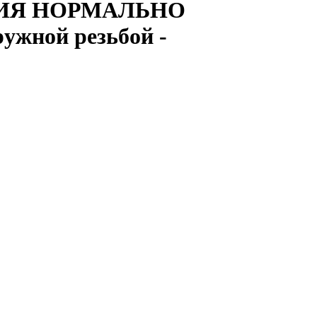
ВИЯ НОРМАЛЬНО
ной резьбой -