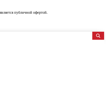
является публичной офертой.