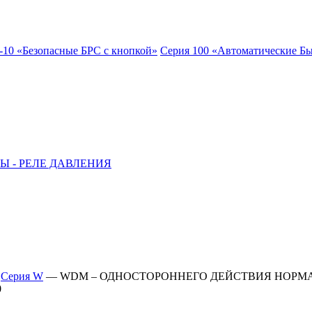
-10 «Безопасные БРС с кнопкой»
Серия 100 «Автоматические Б
Ы - РЕЛЕ ДАВЛЕНИЯ
—
Серия W
—
WDM – ОДНОСТОРОННЕГО ДЕЙСТВИЯ НОРМ
0