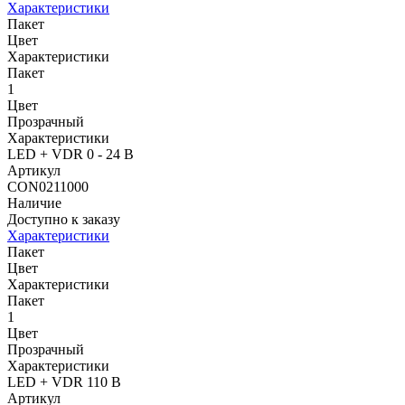
Характеристики
Пакет
Цвет
Характеристики
Пакет
1
Цвет
Прозрачный
Характеристики
LED + VDR 0 - 24 В
Артикул
CON0211000
Наличие
Доступно к заказу
Характеристики
Пакет
Цвет
Характеристики
Пакет
1
Цвет
Прозрачный
Характеристики
LED + VDR 110 В
Артикул