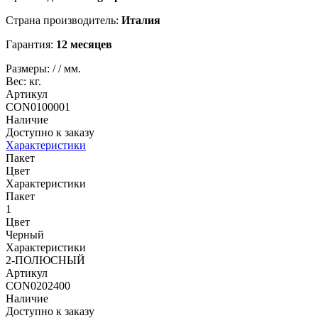
Страна производитель:
Италия
Гарантия:
12 месяцев
Размеры:
/
/
мм.
Вес:
кг.
Артикул
CON0100001
Наличие
Доступно к заказу
Характеристики
Пакет
Цвет
Характеристики
Пакет
1
Цвет
Черный
Характеристики
2-ПОЛЮСНЫЙ
Артикул
CON0202400
Наличие
Доступно к заказу