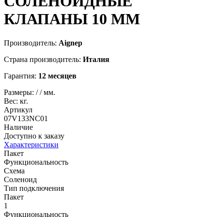
СОЛЕНОИДНЫЕ
КЛАПАНЫ 10 MM
Производитель:
Aignep
Страна производитель:
Италия
Гарантия:
12 месяцев
Размеры:
/
/
мм.
Вес:
кг.
Артикул
07V133NC01
Наличие
Доступно к заказу
Характеристики
Пакет
Функциональность
Схема
Соленоид
Тип подключения
Пакет
1
Функциональность