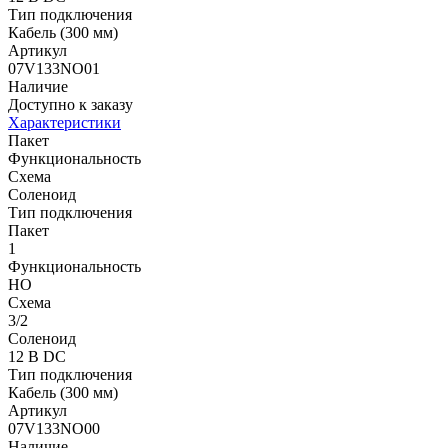
Тип подключения
Кабель (300 мм)
Артикул
07V133NO01
Наличие
Доступно к заказу
Характеристики
Пакет
Функциональность
Схема
Соленоид
Тип подключения
Пакет
1
Функциональность
НО
Схема
3/2
Соленоид
12 В DC
Тип подключения
Кабель (300 мм)
Артикул
07V133NO00
Наличие