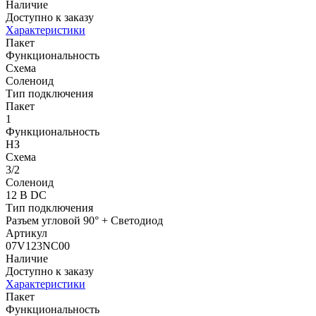
Наличие
Доступно к заказу
Характеристики
Пакет
Функциональность
Схема
Соленоид
Тип подключения
Пакет
1
Функциональность
НЗ
Схема
3/2
Соленоид
12 В DC
Тип подключения
Разъем угловой 90° + Светодиод
Артикул
07V123NC00
Наличие
Доступно к заказу
Характеристики
Пакет
Функциональность