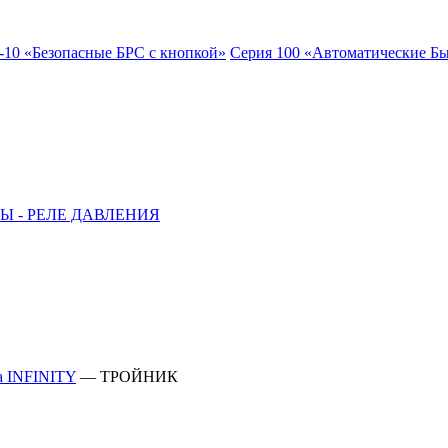
-10 «Безопасные БРС с кнопкой»
Серия 100 «Автоматические Б
Ы - РЕЛЕ ДАВЛЕНИЯ
а INFINITY
—
ТРОЙНИК