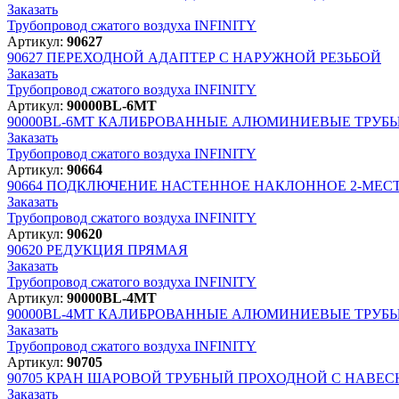
Заказать
Трубопровод сжатого воздуха INFINITY
Артикул:
90627
90627
ПЕРЕХОДНОЙ АДАПТЕР С НАРУЖНОЙ РЕЗЬБОЙ
Заказать
Трубопровод сжатого воздуха INFINITY
Артикул:
90000BL-6MT
90000BL-6MT
КАЛИБРОВАННЫЕ АЛЮМИНИЕВЫЕ ТРУБЫ Ц
Заказать
Трубопровод сжатого воздуха INFINITY
Артикул:
90664
90664
ПОДКЛЮЧЕНИЕ НАСТЕННОЕ НАКЛОННОЕ 2-МЕСТ
Заказать
Трубопровод сжатого воздуха INFINITY
Артикул:
90620
90620
РЕДУКЦИЯ ПРЯМАЯ
Заказать
Трубопровод сжатого воздуха INFINITY
Артикул:
90000BL-4MT
90000BL-4MT
КАЛИБРОВАННЫЕ АЛЮМИНИЕВЫЕ ТРУБЫ Ц
Заказать
Трубопровод сжатого воздуха INFINITY
Артикул:
90705
90705
КРАН ШАРОВОЙ ТРУБНЫЙ ПРОХОДНОЙ С НАВЕ
Заказать