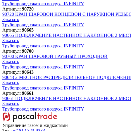
Трубопровод сжатого воздуха INFINITY
Артикул:
90720
90720
КРАН ШАРОВОЙ КОНЦЕВОЙ С НАРУЖНОЙ РЕЗЬБ
Заказать
Трубопровод сжатого воздуха INFINITY
Артикул:
90665
90665
ПОДКЛЮЧЕНИЕ НАСТЕННОЕ НАКЛОННОЕ 2-МЕСТН
Заказать
Трубопровод сжатого воздуха INFINITY
Артикул:
90700
90700
КРАН ШАРОВОЙ ТРУБНЫЙ ПРОХОДНОЙ
Заказать
Трубопровод сжатого воздуха INFINITY
Артикул:
90643
90643
2-МЕСТНОЕ РАСПРЕДЕЛИТЕЛЬНОЕ ПОДКЛЮЧЕНИЕ
Заказать
Трубопровод сжатого воздуха INFINITY
Артикул:
90661
90661
ПОДКЛЮЧЕНИЕ НАСТЕННОЕ НАКЛОННОЕ 2-МЕСТН
Заказать
Трубопровод сжатого воздуха INFINITY
Управление газом и жидкостями
Тел.:
+7 812 323-9333