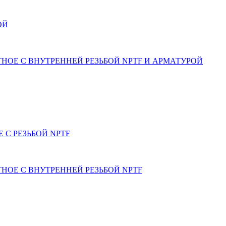
ОЙ
ОЕ С ВНУТРЕННЕЙ РЕЗЬБОЙ NPTF И АРМАТУРОЙ
 С РЕЗЬБОЙ NPTF
ОЕ С ВНУТРЕННЕЙ РЕЗЬБОЙ NPTF