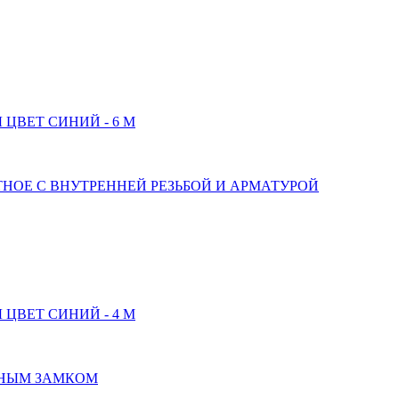
ВЕТ СИНИЙ - 6 М
НОЕ С ВНУТРЕННЕЙ РЕЗЬБОЙ И АРМАТУРОЙ
ВЕТ СИНИЙ - 4 М
СНЫМ ЗАМКОМ