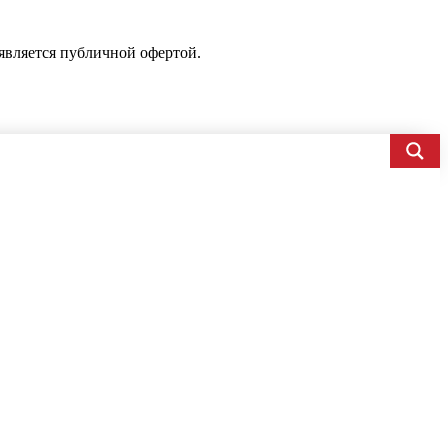
является публичной офертой.