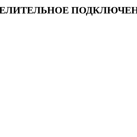
ДЕЛИТЕЛЬНОЕ ПОДКЛЮЧЕНИ