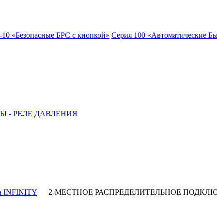
-10 «Безопасные БРС с кнопкой»
Серия 100 «Автоматические Б
Ы - РЕЛЕ ДАВЛЕНИЯ
а INFINITY
—
2-МЕСТНОЕ РАСПРЕДЕЛИТЕЛЬНОЕ ПОДКЛЮЧ