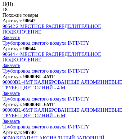
H(H)
18
Похожие товары
Артикул:
90642
90642
2-МЕСТНОЕ РАСПРЕДЕЛИТЕЛЬНОЕ
ПОДКЛЮЧЕНИЕ
Заказать
Трубопровод сжатого воздуха INFINITY
Артикул:
90644
90644
4-МЕСТНОЕ РАСПРЕДЕЛИТЕЛЬНОЕ
ПОДКЛЮЧЕНИЕ
Заказать
Трубопровод сжатого воздуха INFINITY
Артикул:
90000BL-4MT
90000BL-4MT
КАЛИБРОВАННЫЕ АЛЮМИНИЕВЫЕ
ТРУБЫ ЦВЕТ СИНИЙ - 4 М
Заказать
Трубопровод сжатого воздуха INFINITY
Артикул:
90000BL-6MT
90000BL-6MT
КАЛИБРОВАННЫЕ АЛЮМИНИЕВЫЕ
ТРУБЫ ЦВЕТ СИНИЙ - 6 М
Заказать
Трубопровод сжатого воздуха INFINITY
Артикул:
90740
90740
КЛАПАН АКСИАЛЬНЫЙ ЗАПОРНЫЙ