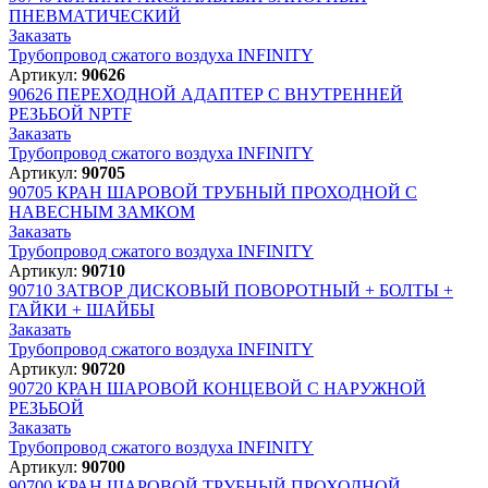
ПНЕВМАТИЧЕСКИЙ
Заказать
Трубопровод сжатого воздуха INFINITY
Артикул:
90626
90626
ПЕРЕХОДНОЙ АДАПТЕР С ВНУТРЕННЕЙ
РЕЗЬБОЙ NPTF
Заказать
Трубопровод сжатого воздуха INFINITY
Артикул:
90705
90705
КРАН ШАРОВОЙ ТРУБНЫЙ ПРОХОДНОЙ С
НАВЕСНЫМ ЗАМКОМ
Заказать
Трубопровод сжатого воздуха INFINITY
Артикул:
90710
90710
ЗАТВОР ДИСКОВЫЙ ПОВОРОТНЫЙ + БОЛТЫ +
ГАЙКИ + ШАЙБЫ
Заказать
Трубопровод сжатого воздуха INFINITY
Артикул:
90720
90720
КРАН ШАРОВОЙ КОНЦЕВОЙ С НАРУЖНОЙ
РЕЗЬБОЙ
Заказать
Трубопровод сжатого воздуха INFINITY
Артикул:
90700
90700
КРАН ШАРОВОЙ ТРУБНЫЙ ПРОХОДНОЙ