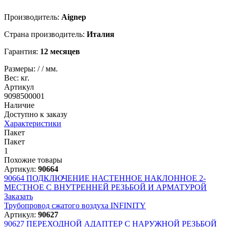
Производитель:
Aignep
Страна производитель:
Италия
Гарантия:
12 месяцев
Размеры:
/
/
мм.
Вес:
кг.
Артикул
9098500001
Наличие
Доступно к заказу
Характеристики
Пакет
Пакет
1
Похожие товары
Артикул:
90664
90664
ПОДКЛЮЧЕНИЕ НАСТЕННОЕ НАКЛОННОЕ 2-
МЕСТНОЕ С ВНУТРЕННЕЙ РЕЗЬБОЙ И АРМАТУРОЙ
Заказать
Трубопровод сжатого воздуха INFINITY
Артикул:
90627
90627
ПЕРЕХОДНОЙ АДАПТЕР С НАРУЖНОЙ РЕЗЬБОЙ