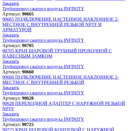
Заказать
Трубопровод сжатого воздуха INFINITY
Артикул:
90665
90665
ПОДКЛЮЧЕНИЕ НАСТЕННОЕ НАКЛОННОЕ 2-
МЕСТНОЕ С ВНУТРЕННЕЙ РЕЗЬБОЙ NPTF И
АРМАТУРОЙ
Заказать
Трубопровод сжатого воздуха INFINITY
Артикул:
90705
90705
КРАН ШАРОВОЙ ТРУБНЫЙ ПРОХОДНОЙ С
НАВЕСНЫМ ЗАМКОМ
Заказать
Трубопровод сжатого воздуха INFINITY
Артикул:
90660
90660
ПОДКЛЮЧЕНИЕ НАСТЕННОЕ НАКЛОННОЕ 2-
МЕСТНОЕ С ВНУТРЕННЕЙ РЕЗЬБОЙ
Заказать
Трубопровод сжатого воздуха INFINITY
Артикул:
90628
90628
ПЕРЕХОДНОЙ АДАПТЕР С НАРУЖНОЙ РЕЗЬБОЙ
NPTF
Заказать
Трубопровод сжатого воздуха INFINITY
Артикул:
90725
90725
КРАН ШАРОВОЙ КОНЦЕВОЙ С НАРУЖНОЙ