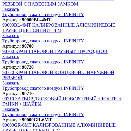
РЕЗЬБОЙ С НАВЕСНЫМ ЗАМКОМ
Заказать
Трубопровод сжатого воздуха INFINITY
Артикул:
90000BL-4MT
90000BL-4MT
КАЛИБРОВАННЫЕ АЛЮМИНИЕВЫЕ
ТРУБЫ ЦВЕТ СИНИЙ - 4 М
Заказать
Трубопровод сжатого воздуха INFINITY
Артикул:
90700
90700
КРАН ШАРОВОЙ ТРУБНЫЙ ПРОХОДНОЙ
Заказать
Трубопровод сжатого воздуха INFINITY
Артикул:
90720
90720
КРАН ШАРОВОЙ КОНЦЕВОЙ С НАРУЖНОЙ
РЕЗЬБОЙ
Заказать
Трубопровод сжатого воздуха INFINITY
Артикул:
90710
90710
ЗАТВОР ДИСКОВЫЙ ПОВОРОТНЫЙ + БОЛТЫ +
ГАЙКИ + ШАЙБЫ
Заказать
Трубопровод сжатого воздуха INFINITY
Артикул:
90000GR-6MT
90000GR-6MT
КАЛИБРОВАННЫЕ АЛЮМИНИЕВЫЕ
ТРУБЫ ЦВЕТ СЕРЫЙ - 6 М