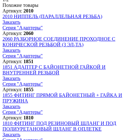
Похожие товары
Артикул:
2010
2010
НИППЕЛЬ (ПАРАЛЛЕЛЬНАЯ РЕЗЬБА)
Заказать
Серия "Адаптеры"
Артикул:
2060
2060
РАЗБОРНОЕ СОЕДИНЕНИЕ ПРОХОДНОЕ С
КОНИЧЕСКОЙ РЕЗЬБОЙ (3 ЭЛ-ТА)
Заказать
Серия "Адаптеры"
Артикул:
1851
1851
АДАПТЕР С БАЙОНЕТНОЙ ГАЙКОЙ И
ВНУТРЕННЕЙ РЕЗЬБОЙ
Заказать
Серия "Адаптеры"
Артикул:
1855
1855
ФИТИНГ ПРЯМОЙ БАЙОНЕТНЫЙ + ГАЙКА И
ПРУЖИНА
Заказать
Серия "Адаптеры"
Артикул:
1810
1810
ФИТИНГ ПОД РЕЗИНОВЫЙ ШЛАНГ И ПОД
ПОЛИУРЕТАНОВЫЙ ШЛАНГ В ОПЛЕТКЕ
Заказать