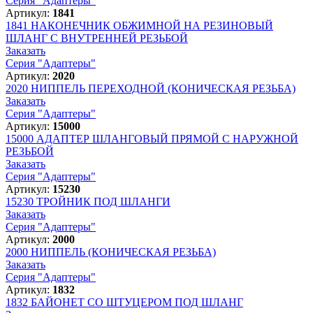
Серия "Адаптеры"
Артикул:
1841
1841
НАКОНЕЧНИК ОБЖИМНОЙ НА РЕЗИНОВЫЙ
ШЛАНГ С ВНУТРЕННЕЙ РЕЗЬБОЙ
Заказать
Серия "Адаптеры"
Артикул:
2020
2020
НИППЕЛЬ ПЕРЕХОДНОЙ (КОНИЧЕСКАЯ РЕЗЬБА)
Заказать
Серия "Адаптеры"
Артикул:
15000
15000
АДАПТЕР ШЛАНГОВЫЙ ПРЯМОЙ С НАРУЖНОЙ
РЕЗЬБОЙ
Заказать
Серия "Адаптеры"
Артикул:
15230
15230
ТРОЙНИК ПОД ШЛАНГИ
Заказать
Серия "Адаптеры"
Артикул:
2000
2000
НИППЕЛЬ (КОНИЧЕСКАЯ РЕЗЬБА)
Заказать
Серия "Адаптеры"
Артикул:
1832
1832
БАЙОНЕТ СО ШТУЦЕРОМ ПОД ШЛАНГ