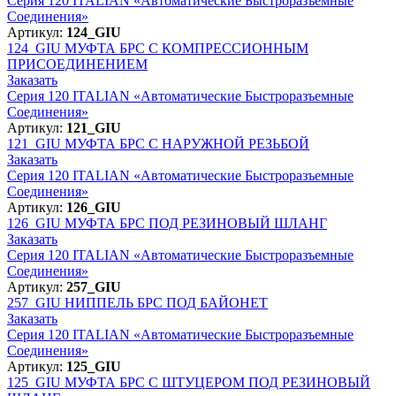
Серия 120 ITALIAN «Автоматические Быстроразъемные
Соединения»
Артикул:
124_GIU
124_GIU
МУФТА БРС С КОМПРЕССИОННЫМ
ПРИСОЕДИНЕНИЕМ
Заказать
Серия 120 ITALIAN «Автоматические Быстроразъемные
Соединения»
Артикул:
121_GIU
121_GIU
МУФТА БРС С НАРУЖНОЙ РЕЗЬБОЙ
Заказать
Серия 120 ITALIAN «Автоматические Быстроразъемные
Соединения»
Артикул:
126_GIU
126_GIU
МУФТА БРС ПОД РЕЗИНОВЫЙ ШЛАНГ
Заказать
Серия 120 ITALIAN «Автоматические Быстроразъемные
Соединения»
Артикул:
257_GIU
257_GIU
НИППЕЛЬ БРС ПОД БАЙОНЕТ
Заказать
Серия 120 ITALIAN «Автоматические Быстроразъемные
Соединения»
Артикул:
125_GIU
125_GIU
МУФТА БРС С ШТУЦЕРОМ ПОД РЕЗИНОВЫЙ