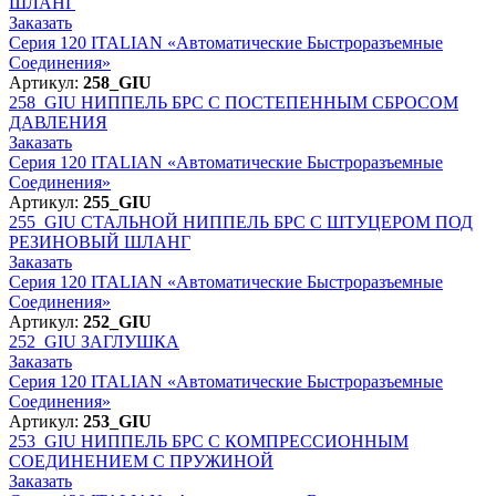
ШЛАНГ
Заказать
Серия 120 ITALIAN «Автоматические Быстроразъемные
Соединения»
Артикул:
258_GIU
258_GIU
НИППЕЛЬ БРС С ПОСТЕПЕННЫМ СБРОСОМ
ДАВЛЕНИЯ
Заказать
Серия 120 ITALIAN «Автоматические Быстроразъемные
Соединения»
Артикул:
255_GIU
255_GIU
СТАЛЬНОЙ НИППЕЛЬ БРС С ШТУЦЕРОМ ПОД
РЕЗИНОВЫЙ ШЛАНГ
Заказать
Серия 120 ITALIAN «Автоматические Быстроразъемные
Соединения»
Артикул:
252_GIU
252_GIU
ЗАГЛУШКА
Заказать
Серия 120 ITALIAN «Автоматические Быстроразъемные
Соединения»
Артикул:
253_GIU
253_GIU
НИППЕЛЬ БРС С КОМПРЕССИОННЫМ
СОЕДИНЕНИЕМ С ПРУЖИНОЙ
Заказать