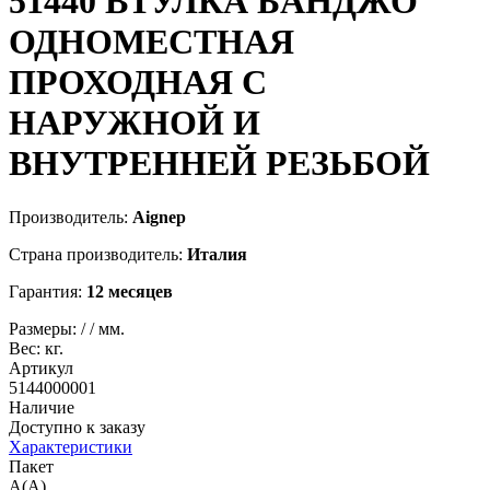
51440
ВТУЛКА БАНДЖО
ОДНОМЕСТНАЯ
ПРОХОДНАЯ С
НАРУЖНОЙ И
ВНУТРЕННЕЙ РЕЗЬБОЙ
Производитель:
Aignep
Страна производитель:
Италия
Гарантия:
12 месяцев
Размеры:
/
/
мм.
Вес:
кг.
Артикул
5144000001
Наличие
Доступно к заказу
Характеристики
Пакет
A(A)