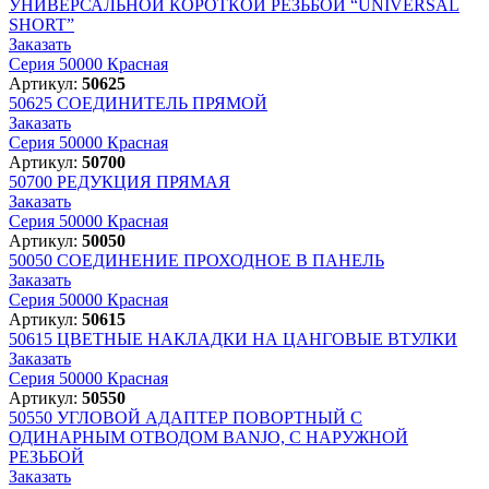
УНИВЕРСАЛЬНОЙ КОРОТКОЙ РЕЗЬБОЙ “UNIVERSAL
SHORT”
Заказать
Серия 50000 Красная
Артикул:
50625
50625
СОЕДИНИТЕЛЬ ПРЯМОЙ
Заказать
Серия 50000 Красная
Артикул:
50700
50700
РЕДУКЦИЯ ПРЯМАЯ
Заказать
Серия 50000 Красная
Артикул:
50050
50050
СОЕДИНЕНИЕ ПРОХОДНОЕ В ПАНЕЛЬ
Заказать
Серия 50000 Красная
Артикул:
50615
50615
ЦВЕТНЫЕ НАКЛАДКИ НА ЦАНГОВЫЕ ВТУЛКИ
Заказать
Серия 50000 Красная
Артикул:
50550
50550
УГЛОВОЙ АДАПТЕР ПОВОРТНЫЙ С
ОДИНАРНЫМ ОТВОДОМ BANJO, С НАРУЖНОЙ
РЕЗЬБОЙ
Заказать