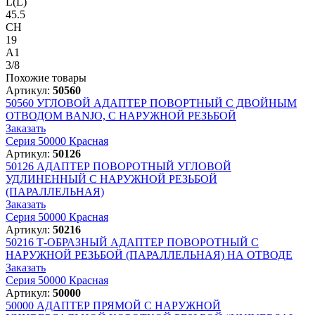
L(L)
45.5
CH
19
A1
3/8
Похожие товары
Артикул:
50560
50560
УГЛОВОЙ АДАПТЕР ПОВОРТНЫЙ С ДВОЙНЫМ
ОТВОДОМ BANJO, С НАРУЖНОЙ РЕЗЬБОЙ
Заказать
Серия 50000 Красная
Артикул:
50126
50126
АДАПТЕР ПОВОРОТНЫЙ УГЛОВОЙ
УДЛИНЕННЫЙ С НАРУЖНОЙ РЕЗЬБОЙ
(ПАРАЛЛЕЛЬНАЯ)
Заказать
Серия 50000 Красная
Артикул:
50216
50216
Т-ОБРАЗНЫЙ АДАПТЕР ПОВОРОТНЫЙ С
НАРУЖНОЙ РЕЗЬБОЙ (ПАРАЛЛЕЛЬНАЯ) НА ОТВОДЕ
Заказать
Серия 50000 Красная
Артикул:
50000
50000
АДАПТЕР ПРЯМОЙ С НАРУЖНОЙ