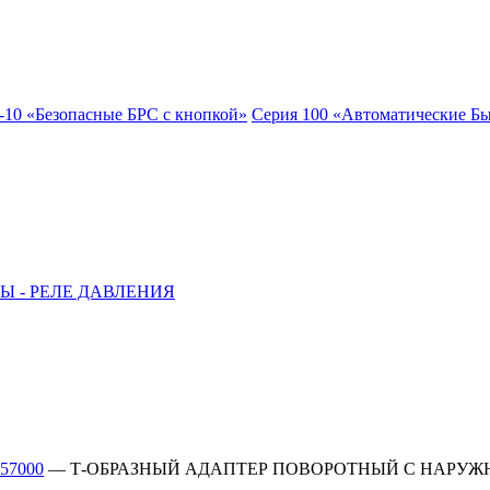
-10 «Безопасные БРС с кнопкой»
Серия 100 «Автоматические Б
Ы - РЕЛЕ ДАВЛЕНИЯ
 57000
—
Т-ОБРАЗНЫЙ АДАПТЕР ПОВОРОТНЫЙ С НАРУЖН