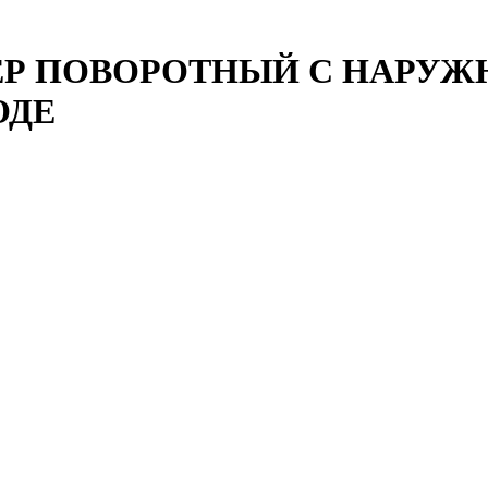
ЕР ПОВОРОТНЫЙ С НАРУЖ
ОДЕ