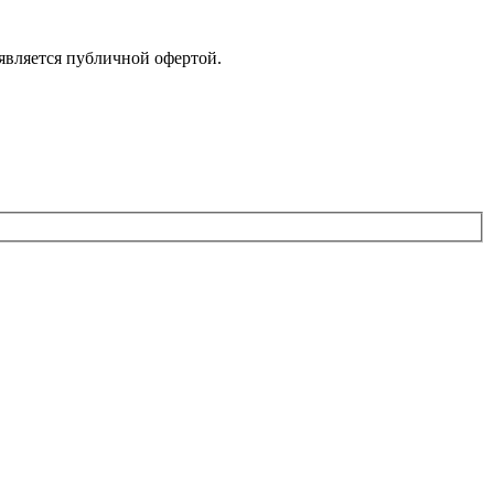
является публичной офертой.