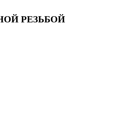
НОЙ РЕЗЬБОЙ