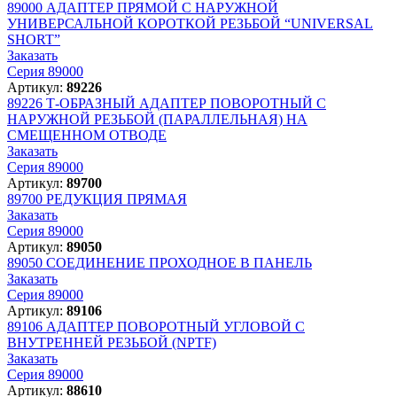
89000
АДАПТЕР ПРЯМОЙ С НАРУЖНОЙ
УНИВЕРСАЛЬНОЙ КОРОТКОЙ РЕЗЬБОЙ “UNIVERSAL
SHORT”
Заказать
Серия 89000
Артикул:
89226
89226
Т-ОБРАЗНЫЙ АДАПТЕР ПОВОРОТНЫЙ С
НАРУЖНОЙ РЕЗЬБОЙ (ПАРАЛЛЕЛЬНАЯ) НА
СМЕЩЕННОМ ОТВОДЕ
Заказать
Серия 89000
Артикул:
89700
89700
РЕДУКЦИЯ ПРЯМАЯ
Заказать
Серия 89000
Артикул:
89050
89050
СОЕДИНЕНИЕ ПРОХОДНОЕ В ПАНЕЛЬ
Заказать
Серия 89000
Артикул:
89106
89106
АДАПТЕР ПОВОРОТНЫЙ УГЛОВОЙ С
ВНУТРЕННЕЙ РЕЗЬБОЙ (NPTF)
Заказать
Серия 89000
Артикул:
88610