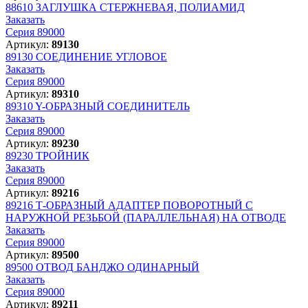
88610
ЗАГЛУШКА СТЕРЖНЕВАЯ, ПОЛИАМИД
Заказать
Серия 89000
Артикул:
89130
89130
СОЕДИНЕНИЕ УГЛОВОЕ
Заказать
Серия 89000
Артикул:
89310
89310
Y-ОБРАЗНЫЙ СОЕДИНИТЕЛЬ
Заказать
Серия 89000
Артикул:
89230
89230
ТРОЙНИК
Заказать
Серия 89000
Артикул:
89216
89216
Т-ОБРАЗНЫЙ АДАПТЕР ПОВОРОТНЫЙ С
НАРУЖНОЙ РЕЗЬБОЙ (ПАРАЛЛЕЛЬНАЯ) НА ОТВОДЕ
Заказать
Серия 89000
Артикул:
89500
89500
ОТВОД БАНДЖО ОДИНАРНЫЙ
Заказать
Серия 89000
Артикул:
89211