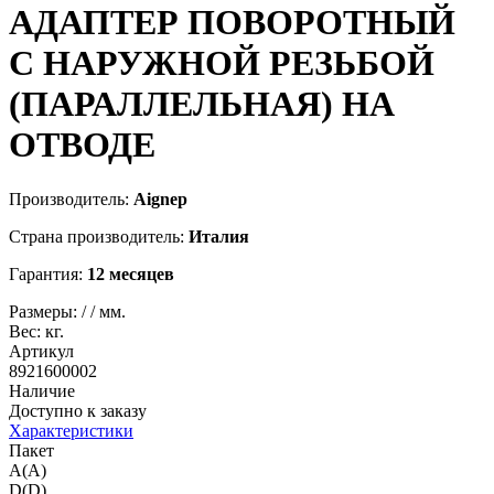
АДАПТЕР ПОВОРОТНЫЙ
С НАРУЖНОЙ РЕЗЬБОЙ
(ПАРАЛЛЕЛЬНАЯ) НА
ОТВОДЕ
Производитель:
Aignep
Страна производитель:
Италия
Гарантия:
12 месяцев
Размеры:
/
/
мм.
Вес:
кг.
Артикул
8921600002
Наличие
Доступно к заказу
Характеристики
Пакет
A(A)
D(D)