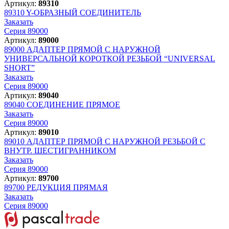
Артикул:
89310
89310
Y-ОБРАЗНЫЙ СОЕДИНИТЕЛЬ
Заказать
Серия 89000
Артикул:
89000
89000
АДАПТЕР ПРЯМОЙ С НАРУЖНОЙ
УНИВЕРСАЛЬНОЙ КОРОТКОЙ РЕЗЬБОЙ “UNIVERSAL
SHORT”
Заказать
Серия 89000
Артикул:
89040
89040
СОЕДИНЕНИЕ ПРЯМОЕ
Заказать
Серия 89000
Артикул:
89010
89010
АДАПТЕР ПРЯМОЙ С НАРУЖНОЙ РЕЗЬБОЙ С
ВНУТР. ШЕСТИГРАННИКОМ
Заказать
Серия 89000
Артикул:
89700
89700
РЕДУКЦИЯ ПРЯМАЯ
Заказать
Серия 89000