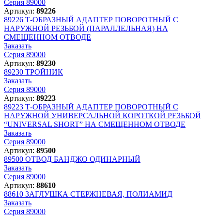
Серия 89000
Артикул:
89226
89226
Т-ОБРАЗНЫЙ АДАПТЕР ПОВОРОТНЫЙ С
НАРУЖНОЙ РЕЗЬБОЙ (ПАРАЛЛЕЛЬНАЯ) НА
СМЕЩЕННОМ ОТВОДЕ
Заказать
Серия 89000
Артикул:
89230
89230
ТРОЙНИК
Заказать
Серия 89000
Артикул:
89223
89223
Т-ОБРАЗНЫЙ АДАПТЕР ПОВОРОТНЫЙ С
НАРУЖНОЙ УНИВЕРСАЛЬНОЙ КОРОТКОЙ РЕЗЬБОЙ
“UNIVERSAL SHORT” НА СМЕЩЕННОМ ОТВОДЕ
Заказать
Серия 89000
Артикул:
89500
89500
ОТВОД БАНДЖО ОДИНАРНЫЙ
Заказать
Серия 89000
Артикул:
88610
88610
ЗАГЛУШКА СТЕРЖНЕВАЯ, ПОЛИАМИД
Заказать
Серия 89000