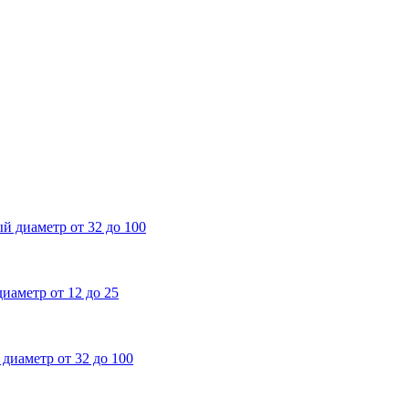
метр от 32 до 100
тр от 12 до 25
етр от 32 до 100