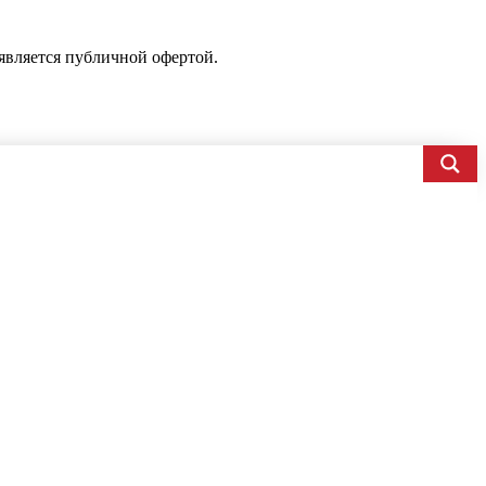
является публичной офертой.