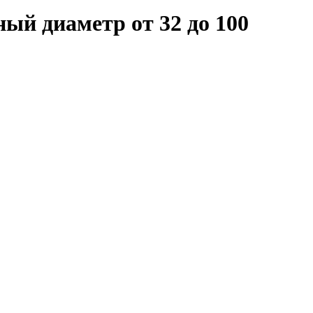
диаметр от 32 до 100