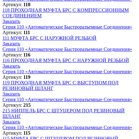
Артикул:
118
118
ПРОХОДНАЯ МУФТА БРС С КОМПРЕССИОННЫМ
СОЕДИНЕНИЕМ
Заказать
Серия 110 «Автоматические Быстроразъемные Соединения»
Артикул:
111
111
МУФТА БРС С НАРУЖНОЙ РЕЗЬБОЙ
Заказать
Серия 110 «Автоматические Быстроразъемные Соединения»
Артикул:
116
116
ПРОХОДНАЯ МУФТА БРС С НАРУЖНОЙ РЕЗЬБОЙ
Заказать
Серия 110 «Автоматические Быстроразъемные Соединения»
Артикул:
119
119
ПРОХОДНАЯ МУФТА БРС С ВЫСТУПОМ ПОД
РЕЗИНОВЫЙ ШЛАНГ
Заказать
Серия 110 «Автоматические Быстроразъемные Соединения»
Артикул:
215
215
НИППЕЛЬ БРС С ШТУЦЕРОМ ПОД РЕЗИНОВЫЙ
ШЛАНГ
Заказать
Серия 110 «Автоматические Быстроразъемные Соединения»
Артикул:
115
115
МУФТА БРС С ШТУЦЕРОМ ПОД РЕЗИНОВЫЙ