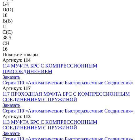
1/4
D(D)
18
B(B)
11
C(C)
38.5
CH
16
Похожие товары
Артикул:
114
114
МУФТА БРС С КОМПРЕССИОННЫМ
ПРИСОЕДИНЕНИЕМ
Заказать
Серия 110 «Автоматические Быстроразъемные Соединения»
Артикул:
117
117
ПРОХОДНАЯ МУФТА БРС С КОМПРЕССИОННЫМ
СОЕДИНЕНИЕМ С ПРУЖИНОЙ
Заказать
Серия 110 «Автоматические Быстроразъемные Соединения»
Артикул:
113
113
МУФТА БРС С КОМПРЕССИОННЫМ
СОЕДИНЕНИЕМ С ПРУЖИНОЙ
Заказать
Серия 110 «Автоматические Быстроразъемные Соединения»