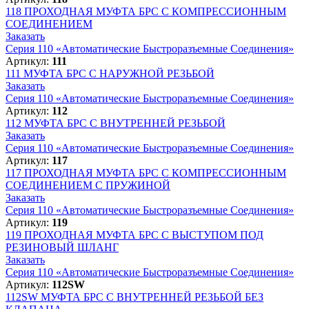
118
ПРОХОДНАЯ МУФТА БРС С КОМПРЕССИОННЫМ
СОЕДИНЕНИЕМ
Заказать
Серия 110 «Автоматические Быстроразъемные Соединения»
Артикул:
111
111
МУФТА БРС С НАРУЖНОЙ РЕЗЬБОЙ
Заказать
Серия 110 «Автоматические Быстроразъемные Соединения»
Артикул:
112
112
МУФТА БРС С ВНУТРЕННЕЙ РЕЗЬБОЙ
Заказать
Серия 110 «Автоматические Быстроразъемные Соединения»
Артикул:
117
117
ПРОХОДНАЯ МУФТА БРС С КОМПРЕССИОННЫМ
СОЕДИНЕНИЕМ С ПРУЖИНОЙ
Заказать
Серия 110 «Автоматические Быстроразъемные Соединения»
Артикул:
119
119
ПРОХОДНАЯ МУФТА БРС С ВЫСТУПОМ ПОД
РЕЗИНОВЫЙ ШЛАНГ
Заказать
Серия 110 «Автоматические Быстроразъемные Соединения»
Артикул:
112SW
112SW
МУФТА БРС С ВНУТРЕННЕЙ РЕЗЬБОЙ БЕЗ