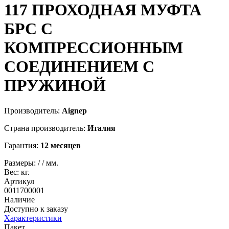
117
ПРОХОДНАЯ МУФТА
БРС С
КОМПРЕССИОННЫМ
СОЕДИНЕНИЕМ С
ПРУЖИНОЙ
Производитель:
Aignep
Страна производитель:
Италия
Гарантия:
12 месяцев
Размеры:
/
/
мм.
Вес:
кг.
Артикул
0011700001
Наличие
Доступно к заказу
Характеристики
Пакет