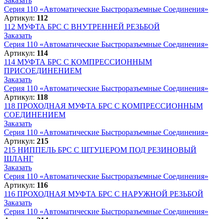
Заказать
Серия 110 «Автоматические Быстроразъемные Соединения»
Артикул:
112
112
МУФТА БРС С ВНУТРЕННЕЙ РЕЗЬБОЙ
Заказать
Серия 110 «Автоматические Быстроразъемные Соединения»
Артикул:
114
114
МУФТА БРС С КОМПРЕССИОННЫМ
ПРИСОЕДИНЕНИЕМ
Заказать
Серия 110 «Автоматические Быстроразъемные Соединения»
Артикул:
118
118
ПРОХОДНАЯ МУФТА БРС С КОМПРЕССИОННЫМ
СОЕДИНЕНИЕМ
Заказать
Серия 110 «Автоматические Быстроразъемные Соединения»
Артикул:
215
215
НИППЕЛЬ БРС С ШТУЦЕРОМ ПОД РЕЗИНОВЫЙ
ШЛАНГ
Заказать
Серия 110 «Автоматические Быстроразъемные Соединения»
Артикул:
116
116
ПРОХОДНАЯ МУФТА БРС С НАРУЖНОЙ РЕЗЬБОЙ
Заказать
Серия 110 «Автоматические Быстроразъемные Соединения»