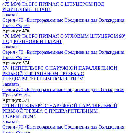
475
МУФТА БРС ПРЯМАЯ С ШТУЦЕРОМ ПОД
РЕЗИНОВЫЙ ШЛАНГ
Заказать
Серия 470 «Быстроразъемные Соединения для Охлаждения
Пресс-Форм»
Артикул:
476
476
МУФТА БРС ПРЯМАЯ С УГЛОВЫМ ШТУЦЕРОМ 90°
ПОД РЕЗИНОВЫЙ ШЛАНГ
Заказать
Серия 470 «Быстроразъемные Соединения для Охлаждения
Пресс-Форм»
Артикул:
574
574
НИППЕЛЬ БРС С НАРУЖНОЙ ПАРАЛЛЕЛЬНОЙ
РЕЗЬБОЙ, С КЛАПАНОМ, "РЕЗЬБА С
ПРЕДВАРИТЕЛЬНЫМ ПОКРЫТИЕМ"
Заказать
Серия 470 «Быстроразъемные Соединения для Охлаждения
Пресс-Форм»
Артикул:
571
571
НИППЕЛЬ БРС С НАРУЖНОЙ ПАРАЛЛЕЛЬНОЙ
РЕЗЬБОЙ "РЕЗЬБА С ПРЕДВАРИТЕЛЬНЫМ
ПОКРЫТИЕМ"
Заказать
Серия 470 «Быстроразъемные Соединения для Охлаждения
Пресс-Форм»