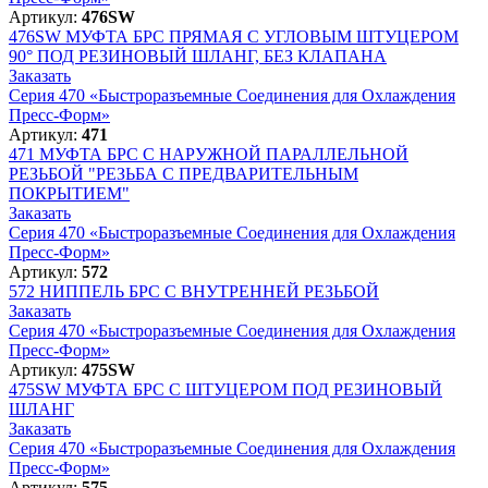
Артикул:
476SW
476SW
МУФТА БРС ПРЯМАЯ С УГЛОВЫМ ШТУЦЕРОМ
90° ПОД РЕЗИНОВЫЙ ШЛАНГ, БЕЗ КЛАПАНА
Заказать
Серия 470 «Быстроразъемные Соединения для Охлаждения
Пресс-Форм»
Артикул:
471
471
МУФТА БРС С НАРУЖНОЙ ПАРАЛЛЕЛЬНОЙ
РЕЗЬБОЙ "РЕЗЬБА С ПРЕДВАРИТЕЛЬНЫМ
ПОКРЫТИЕМ"
Заказать
Серия 470 «Быстроразъемные Соединения для Охлаждения
Пресс-Форм»
Артикул:
572
572
НИППЕЛЬ БРС С ВНУТРЕННЕЙ РЕЗЬБОЙ
Заказать
Серия 470 «Быстроразъемные Соединения для Охлаждения
Пресс-Форм»
Артикул:
475SW
475SW
МУФТА БРС С ШТУЦЕРОМ ПОД РЕЗИНОВЫЙ
ШЛАНГ
Заказать
Серия 470 «Быстроразъемные Соединения для Охлаждения
Пресс-Форм»
Артикул:
575