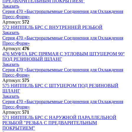
ПРЕДВАРИТЕЛЬНЫМ ПОКРЫТИЕМ"
Заказать
Серия 470 «Быстроразъемные Соединения для Охлаждения
Пресс-Форм»
Артикул:
572
572
НИППЕЛЬ БРС С ВНУТРЕННЕЙ РЕЗЬБОЙ
Заказать
Серия 470 «Быстроразъемные Соединения для Охлаждения
Пресс-Форм»
Артикул:
476
476
МУФТА БРС ПРЯМАЯ С УГЛОВЫМ ШТУЦЕРОМ 90°
ПОД РЕЗИНОВЫЙ ШЛАНГ
Заказать
Серия 470 «Быстроразъемные Соединения для Охлаждения
Пресс-Форм»
Артикул:
575
575
НИППЕЛЬ БРС С ШТУЦЕРОМ ПОД РЕЗИНОВЫЙ
ШЛАНГ
Заказать
Серия 470 «Быстроразъемные Соединения для Охлаждения
Пресс-Форм»
Артикул:
571
571
НИППЕЛЬ БРС С НАРУЖНОЙ ПАРАЛЛЕЛЬНОЙ
РЕЗЬБОЙ "РЕЗЬБА С ПРЕДВАРИТЕЛЬНЫМ
ПОКРЫТИЕМ"