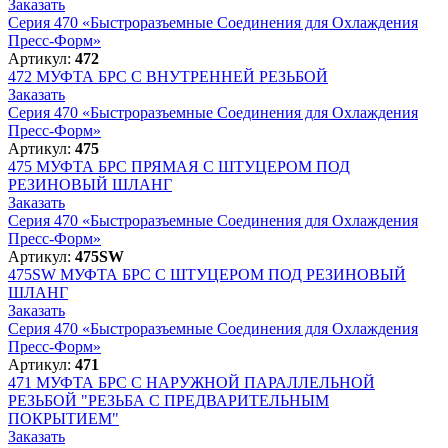
Заказать
Серия 470 «Быстроразъемные Соединения для Охлаждения
Пресс-Форм»
Артикул:
472
472
МУФТА БРС С ВНУТРЕННЕЙ РЕЗЬБОЙ
Заказать
Серия 470 «Быстроразъемные Соединения для Охлаждения
Пресс-Форм»
Артикул:
475
475
МУФТА БРС ПРЯМАЯ С ШТУЦЕРОМ ПОД
РЕЗИНОВЫЙ ШЛАНГ
Заказать
Серия 470 «Быстроразъемные Соединения для Охлаждения
Пресс-Форм»
Артикул:
475SW
475SW
МУФТА БРС С ШТУЦЕРОМ ПОД РЕЗИНОВЫЙ
ШЛАНГ
Заказать
Серия 470 «Быстроразъемные Соединения для Охлаждения
Пресс-Форм»
Артикул:
471
471
МУФТА БРС С НАРУЖНОЙ ПАРАЛЛЕЛЬНОЙ
РЕЗЬБОЙ "РЕЗЬБА С ПРЕДВАРИТЕЛЬНЫМ
ПОКРЫТИЕМ"
Заказать