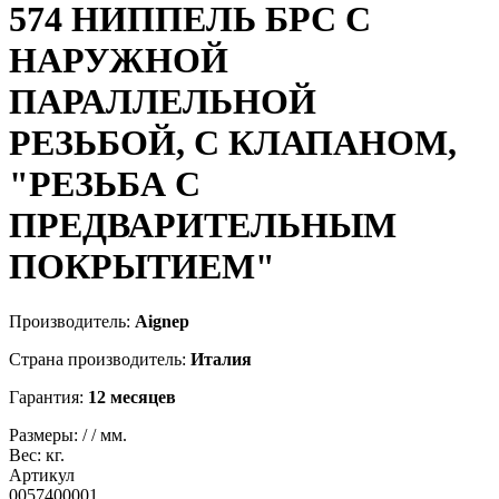
574
НИППЕЛЬ БРС С
НАРУЖНОЙ
ПАРАЛЛЕЛЬНОЙ
РЕЗЬБОЙ, С КЛАПАНОМ,
"РЕЗЬБА С
ПРЕДВАРИТЕЛЬНЫМ
ПОКРЫТИЕМ"
Производитель:
Aignep
Страна производитель:
Италия
Гарантия:
12 месяцев
Размеры:
/
/
мм.
Вес:
кг.
Артикул
0057400001