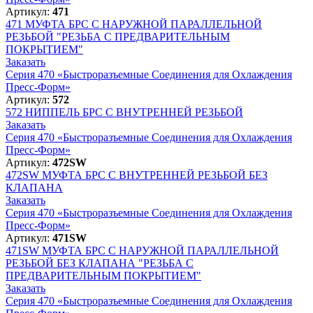
Артикул:
471
471
МУФТА БРС С НАРУЖНОЙ ПАРАЛЛЕЛЬНОЙ
РЕЗЬБОЙ "РЕЗЬБА С ПРЕДВАРИТЕЛЬНЫМ
ПОКРЫТИЕМ"
Заказать
Серия 470 «Быстроразъемные Соединения для Охлаждения
Пресс-Форм»
Артикул:
572
572
НИППЕЛЬ БРС С ВНУТРЕННЕЙ РЕЗЬБОЙ
Заказать
Серия 470 «Быстроразъемные Соединения для Охлаждения
Пресс-Форм»
Артикул:
472SW
472SW
МУФТА БРС С ВНУТРЕННЕЙ РЕЗЬБОЙ БЕЗ
КЛАПАНА
Заказать
Серия 470 «Быстроразъемные Соединения для Охлаждения
Пресс-Форм»
Артикул:
471SW
471SW
МУФТА БРС С НАРУЖНОЙ ПАРАЛЛЕЛЬНОЙ
РЕЗЬБОЙ БЕЗ КЛАПАНА "РЕЗЬБА С
ПРЕДВАРИТЕЛЬНЫМ ПОКРЫТИЕМ"
Заказать
Серия 470 «Быстроразъемные Соединения для Охлаждения