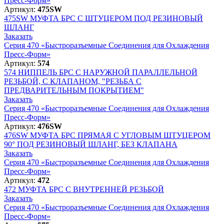
Пресс-Форм»
Артикул:
475SW
475SW
МУФТА БРС С ШТУЦЕРОМ ПОД РЕЗИНОВЫЙ
ШЛАНГ
Заказать
Серия 470 «Быстроразъемные Соединения для Охлаждения
Пресс-Форм»
Артикул:
574
574
НИППЕЛЬ БРС С НАРУЖНОЙ ПАРАЛЛЕЛЬНОЙ
РЕЗЬБОЙ, С КЛАПАНОМ, "РЕЗЬБА С
ПРЕДВАРИТЕЛЬНЫМ ПОКРЫТИЕМ"
Заказать
Серия 470 «Быстроразъемные Соединения для Охлаждения
Пресс-Форм»
Артикул:
476SW
476SW
МУФТА БРС ПРЯМАЯ С УГЛОВЫМ ШТУЦЕРОМ
90° ПОД РЕЗИНОВЫЙ ШЛАНГ, БЕЗ КЛАПАНА
Заказать
Серия 470 «Быстроразъемные Соединения для Охлаждения
Пресс-Форм»
Артикул:
472
472
МУФТА БРС С ВНУТРЕННЕЙ РЕЗЬБОЙ
Заказать
Серия 470 «Быстроразъемные Соединения для Охлаждения
Пресс-Форм»